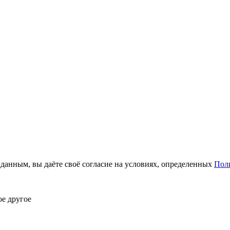
анным, вы даёте своё согласие на условиях, определенных
Пол
ое другое