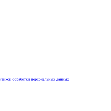
итикой обработки персональных данных