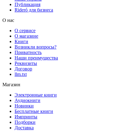
Публикация
Rideró для бизнеса
О нас
О сервисе
О магазине
Книги
Возникли вопросы?
Приватность
Наши преимущества
Реквизиты
Договор
llm.txt
Магазин
Электронные книги
Аудиокниги
Новинки
Бесплатные книги
Импринты
Подборки
Доставка