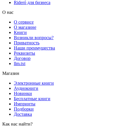
Rideró для бизнеса
О нас
О сервисе
О магазине
Книги
Возникли вопросы?
Приватность
Наши преимущества
Реквизиты
Договор
llm.txt
Магазин
Электронные книги
Аудиокниги
Новинки
Бесплатные книги
Импринты
Подборки
Доставка
Как нас найти?