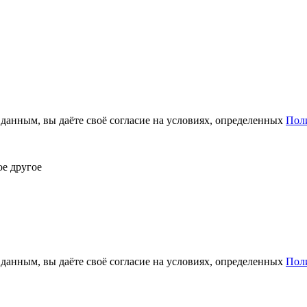
анным, вы даёте своё согласие на условиях, определенных
Пол
ое другое
анным, вы даёте своё согласие на условиях, определенных
Пол