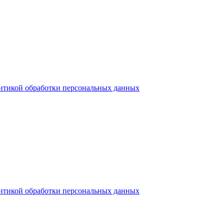
итикой обработки персональных данных
итикой обработки персональных данных