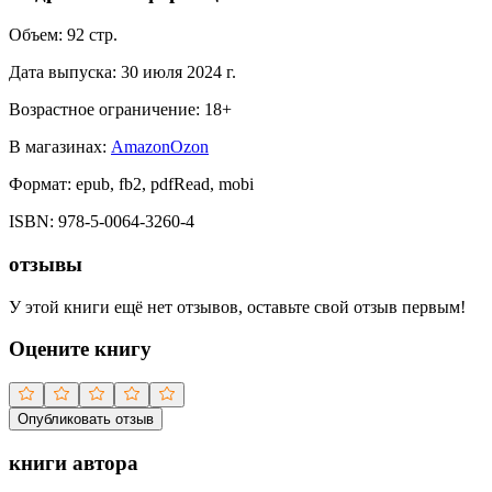
Объем:
92
стр.
Дата выпуска:
30 июля 2024 г.
Возрастное ограничение:
18
+
В магазинах:
Amazon
Ozon
Формат:
epub, fb2, pdfRead, mobi
ISBN:
978-5-0064-3260-4
отзывы
У этой книги ещё нет отзывов, оставьте свой отзыв первым!
Оцените книгу
Опубликовать отзыв
книги автора