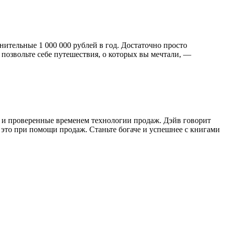
ительные 1 000 000 рублей в год. Достаточно просто
 позвольте себе путешествия, о которых вы мечтали, —
е и проверенные временем технологии продаж. Дэйв говорит
 это при помощи продаж. Станьте богаче и успешнее с книгами