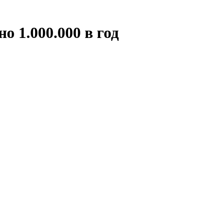
 1.000.000 в год