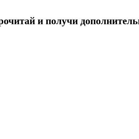
очитай и получи дополнительно